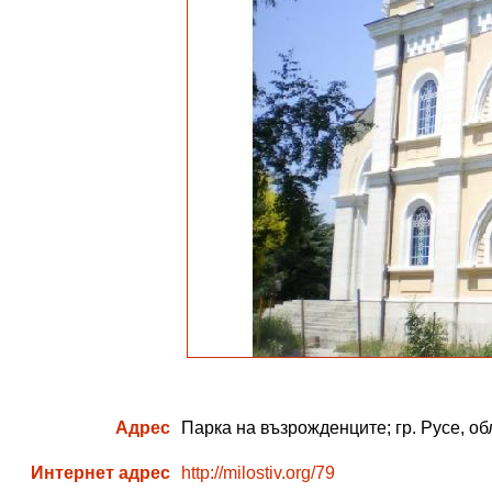
Адрес
Парка на възрожденците; гр. Русе, об
Интернет адрес
http://milostiv.org/79