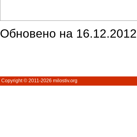
Обновено на 16.12.2012
Copyright © 2011-2026 milostiv.org