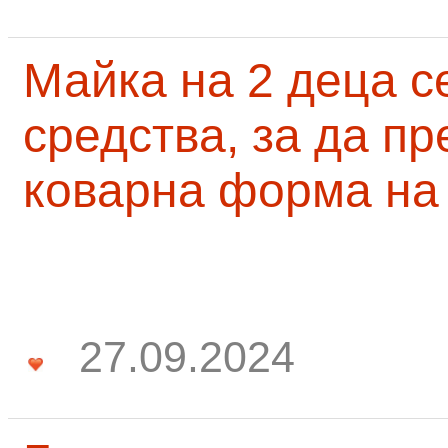
Майка на 2 деца с
средства, за да п
коварна форма на
27.09.2024