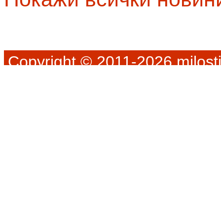
Copyright © 2011-2026 milosti