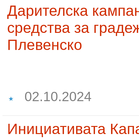
Дарителска кампа
средства за граде
Плевенско
02.10.2024
Инициативата Капа