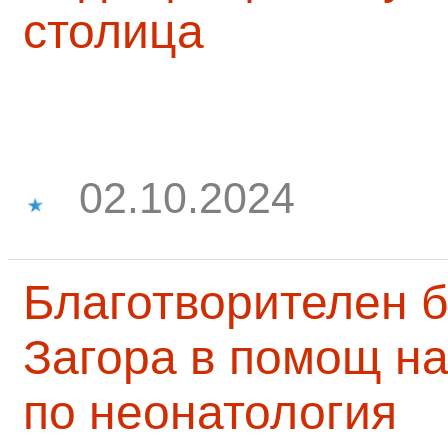
столица
02.10.2024
Благотворителен б
Загора в помощ на
по неонатология