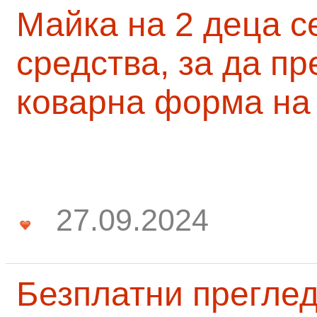
Майка на 2 деца с
средства, за да п
коварна форма на
27.09.2024
Безплатни преглед