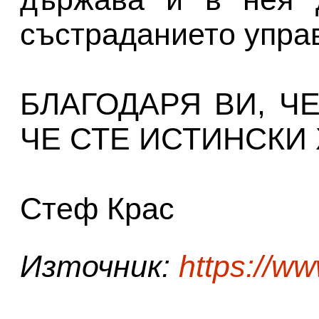
състраданието управ
БЛАГОДАРЯ ВИ, ЧЕ
ЧЕ СТЕ ИСТИНСКИ 
Стеф Крас
Източник:
https://w