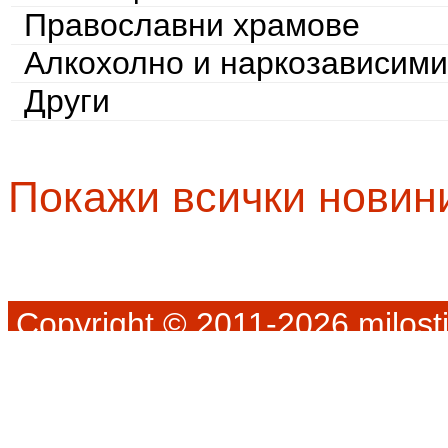
Православни храмове
Алкохолно и наркозависими
Други
Покажи всички новин
Copyright © 2011-2026 milosti