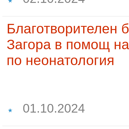
Благотворителен б
Загора в помощ на
по неонатология
01.10.2024