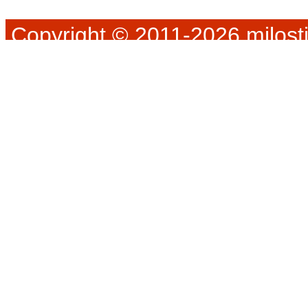
Copyright © 2011-2026 milosti