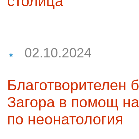
столица
02.10.2024
Благотворителен б
Загора в помощ на
по неонатология