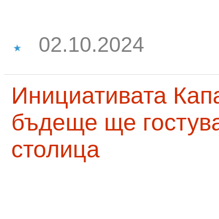
02.10.2024
Инициативата Капа
бъдеще ще гостува
столица