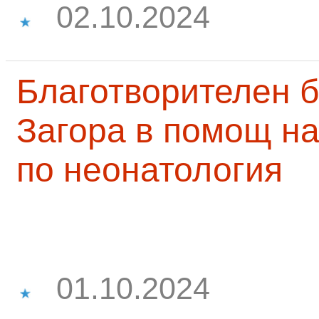
02.10.2024
Благотворителен б
Загора в помощ на
по неонатология
01.10.2024