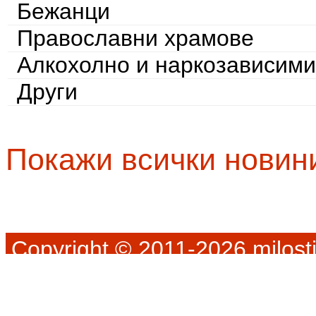
Бежанци
Православни храмове
Алкохолно и наркозависими
Други
Покажи всички новин
Copyright © 2011-2026 milosti