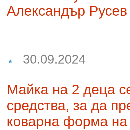
Александър Русев
30.09.2024
Майка на 2 деца с
средства, за да п
коварна форма на