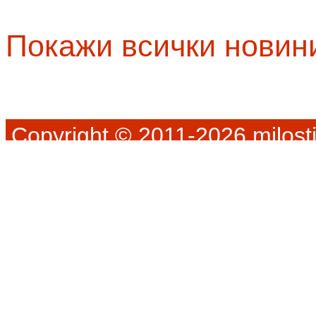
Покажи всички новин
Copyright © 2011-2026 milosti