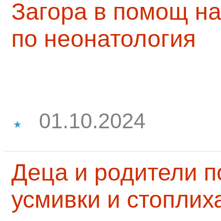
Загора в помощ на
по неонатология
01.10.2024
Деца и родители 
усмивки и стоплих