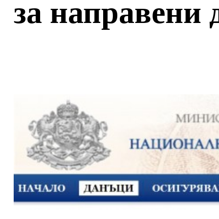
за направени 