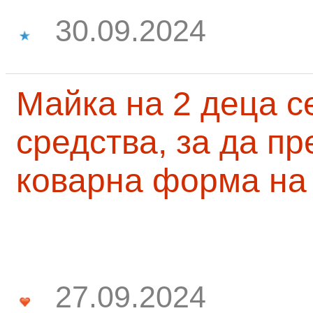
30.09.2024
Майка на 2 деца с
средства, за да п
коварна форма на
27.09.2024