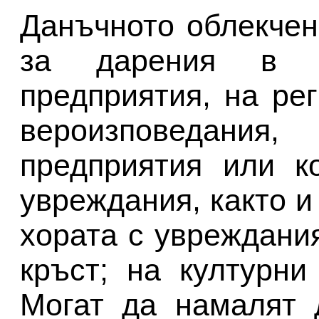
Данъчното облекчен
за дарения в 
предприятия, на ре
вероизповедания
предприятия или к
увреждания, както и
хората с увреждани
кръст; на културни
Могат да намалят 