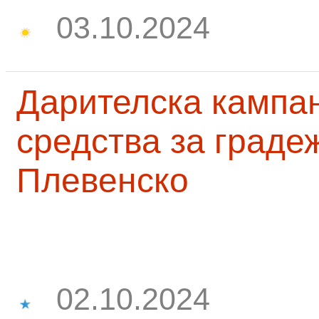
03.10.2024
Дарителска кампа
средства за граде
Плевенско
02.10.2024