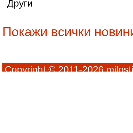
Други
Покажи всички новин
Copyright © 2011-2026 milosti