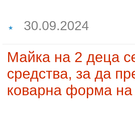
30.09.2024
Майка на 2 деца с
средства, за да п
коварна форма на