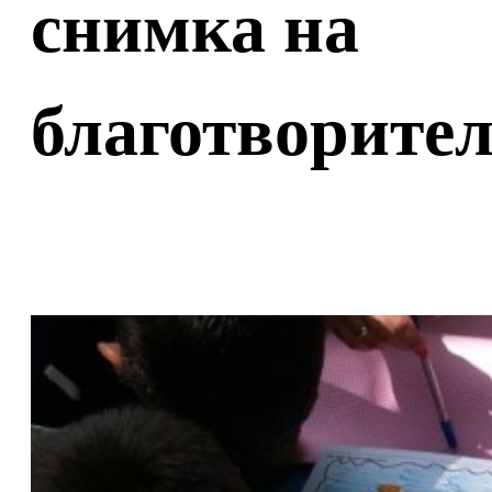
снимка на
благотворител