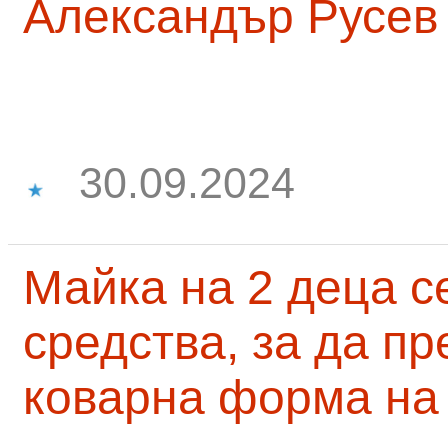
Александър Русев
30.09.2024
Майка на 2 деца с
средства, за да п
коварна форма на