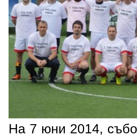
На 7 юни 2014, събо