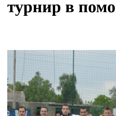
турнир в пом