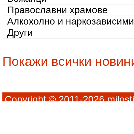
Православни храмове
Алкохолно и наркозависими
Други
Покажи всички новин
Copyright © 2011-2026 milosti