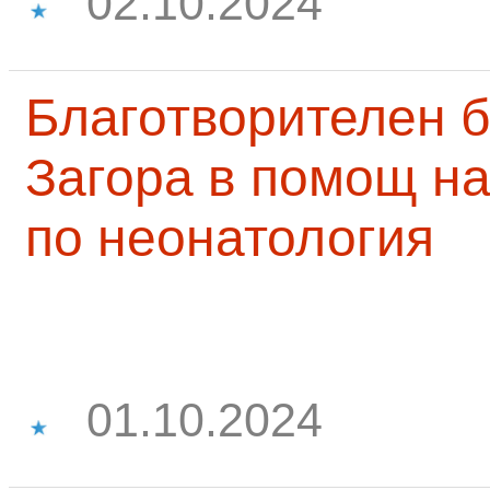
02.10.2024
Благотворителен б
Загора в помощ на
по неонатология
01.10.2024