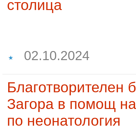
столица
02.10.2024
Благотворителен б
Загора в помощ на
по неонатология