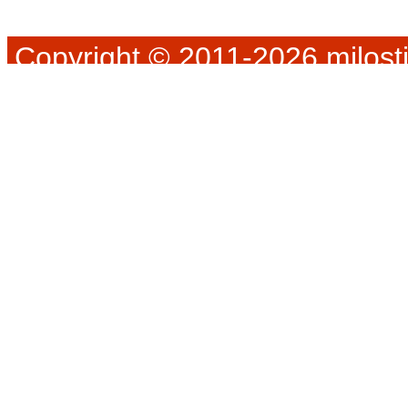
Copyright © 2011-2026 milosti