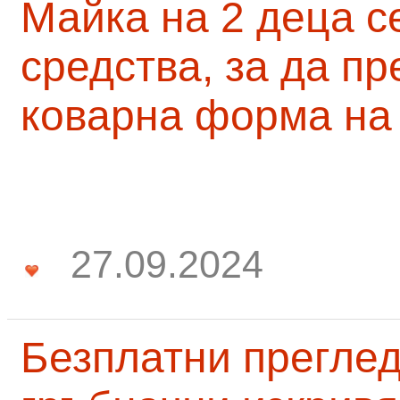
Майка на 2 деца с
средства, за да п
коварна форма на
27.09.2024
Безплатни преглед