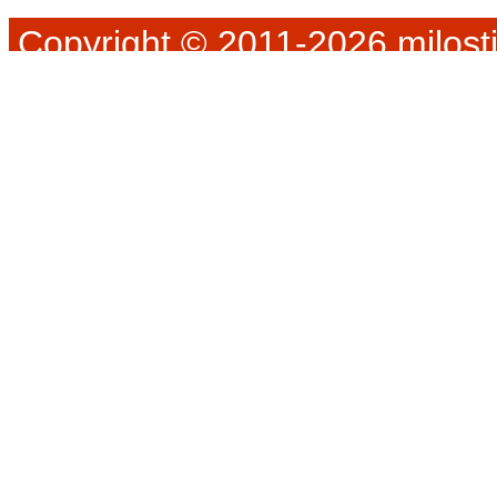
Copyright © 2011-2026 milosti