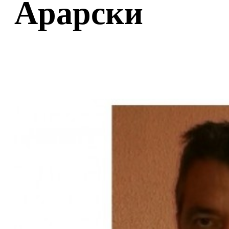
Арарски