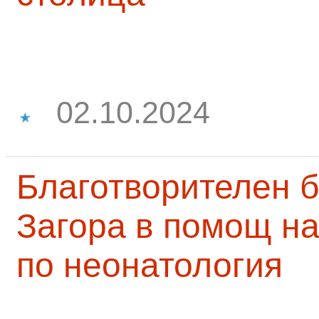
02.10.2024
Благотворителен б
Загора в помощ на
по неонатология