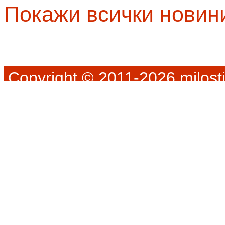
Покажи всички новин
Copyright © 2011-2026 milosti