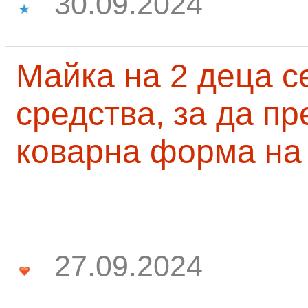
30.09.2024
Майка на 2 деца с
средства, за да п
коварна форма на
27.09.2024