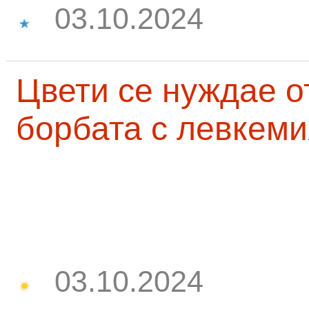
03.10.2024
Цвети се нуждае о
борбата с левкеми
03.10.2024