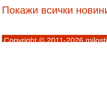
Покажи всички новин
Copyright © 2011-2026 milosti