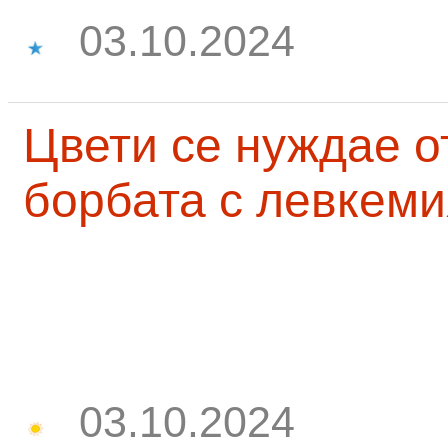
03.10.2024
Цвети се нуждае о
борбата с левкеми
03.10.2024