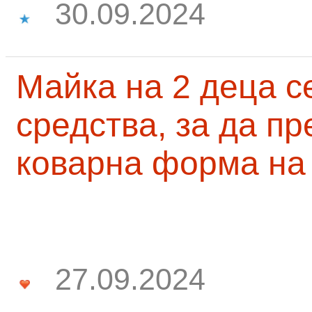
30.09.2024
Майка на 2 деца с
средства, за да п
коварна форма на
27.09.2024