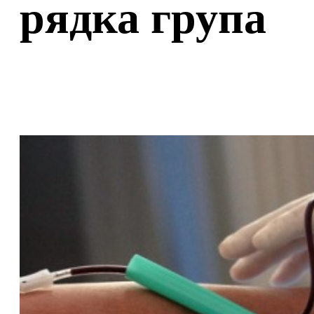
рядка група