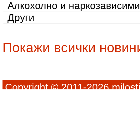
Алкохолно и наркозависими
Други
Покажи всички новин
Copyright © 2011-2026 milosti