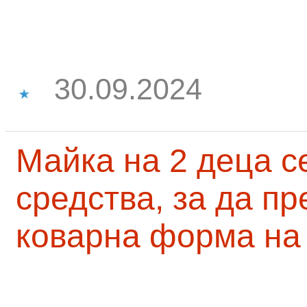
30.09.2024
Майка на 2 деца с
средства, за да п
коварна форма на