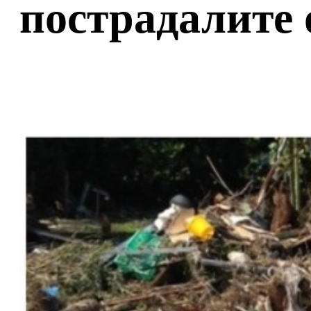
пострадалите 