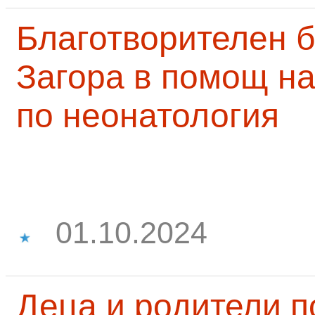
Благотворителен б
Загора в помощ на
по неонатология
01.10.2024
Деца и родители 