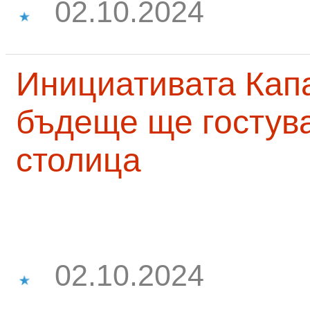
02.10.2024
Инициативата Капа
бъдеще ще гостува
столица
02.10.2024