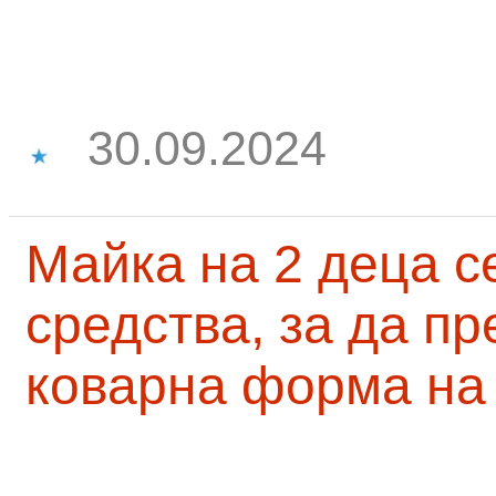
30.09.2024
Майка на 2 деца с
средства, за да п
коварна форма на