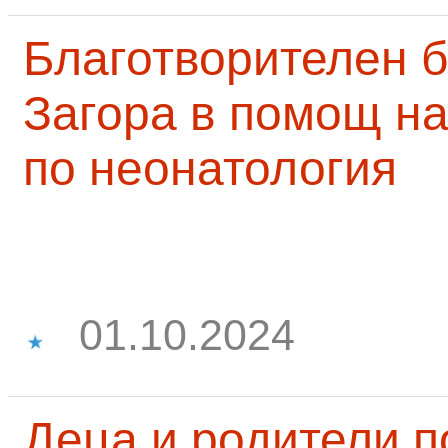
Благотворителен б
Загора в помощ на
по неонатология
01.10.2024
Деца и родители 