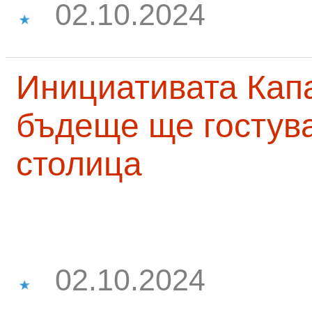
02.10.2024
Инициативата Капа
бъдеще ще гостува
столица
02.10.2024