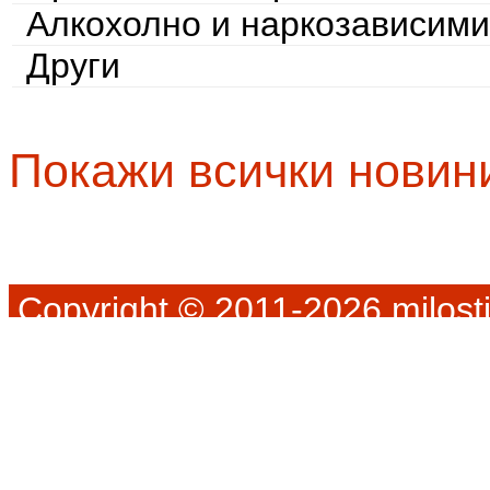
Алкохолно и наркозависими
Други
Покажи всички новин
Copyright © 2011-2026 milosti