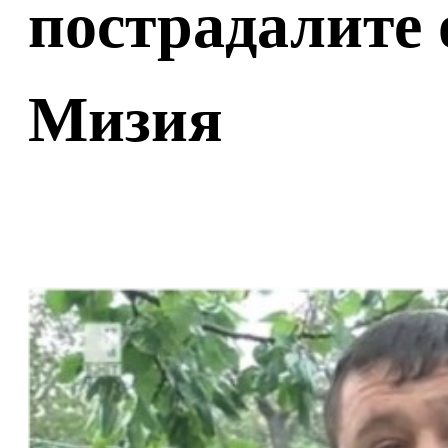
пострадалите 
Мизия