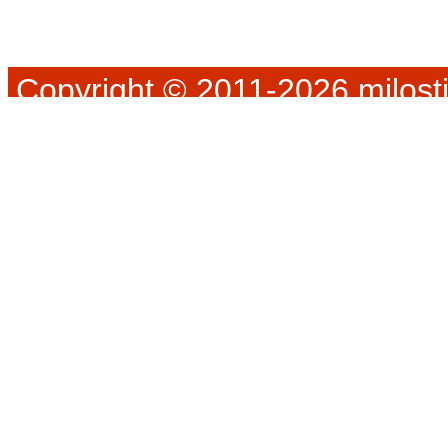
Copyright © 2011-2026 milosti