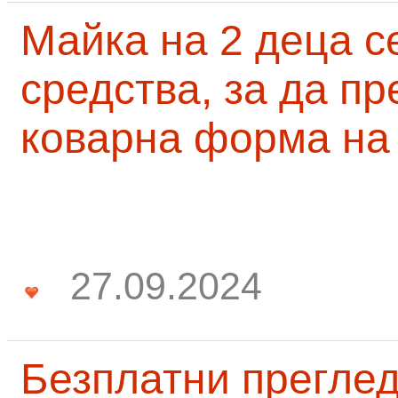
Майка на 2 деца с
средства, за да п
коварна форма на
27.09.2024
Безплатни преглед