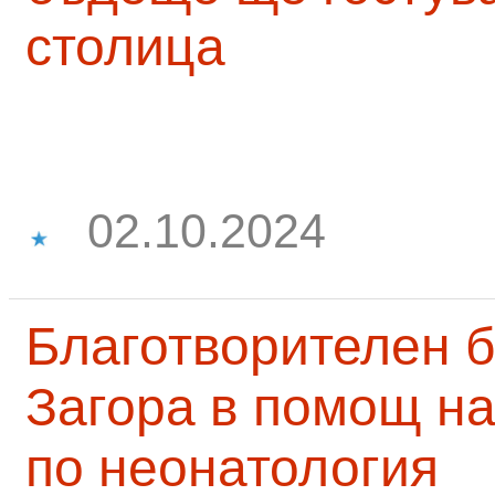
столица
02.10.2024
Благотворителен б
Загора в помощ на
по неонатология