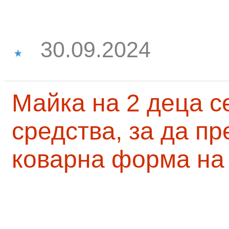
30.09.2024
Майка на 2 деца с
средства, за да п
коварна форма на