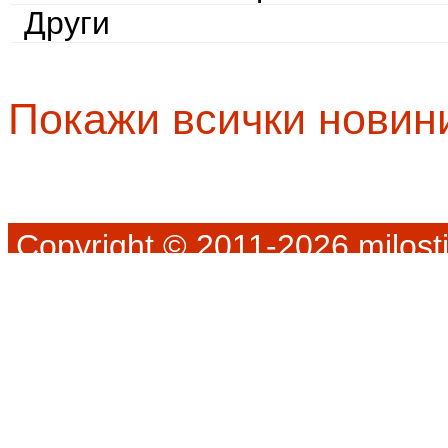
Други
Покажи всички новин
Copyright © 2011-2026 milosti