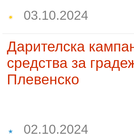
03.10.2024
Дарителска кампа
средства за граде
Плевенско
02.10.2024