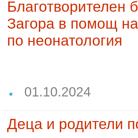
Благотворителен б
Загора в помощ на
по неонатология
01.10.2024
Деца и родители 