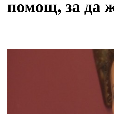
помощ, за да 