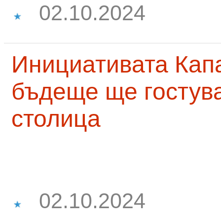
02.10.2024
Инициативата Капа
бъдеще ще гостува
столица
02.10.2024