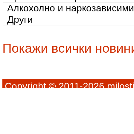
Алкохолно и наркозависими
Други
Покажи всички новин
Copyright © 2011-2026 milosti