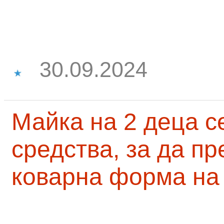
30.09.2024
Майка на 2 деца с
средства, за да п
коварна форма на