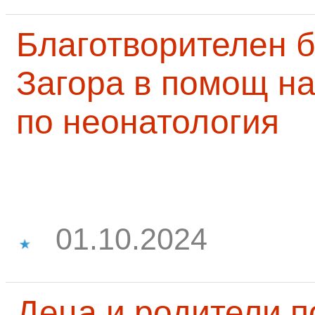
Благотворителен б
Загора в помощ на
по неонатология
01.10.2024
Деца и родители 