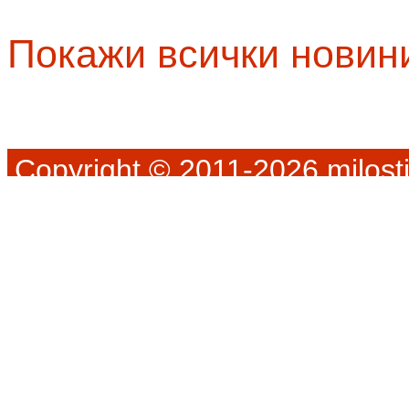
Покажи всички новин
Copyright © 2011-2026 milosti