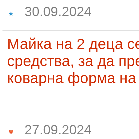
30.09.2024
Майка на 2 деца с
средства, за да п
коварна форма на
27.09.2024