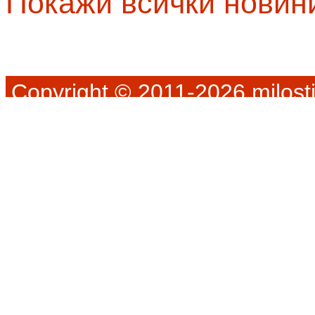
Покажи всички новин
Copyright © 2011-2026 milosti