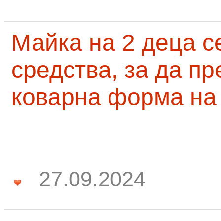
Майка на 2 деца с
средства, за да п
коварна форма на
27.09.2024