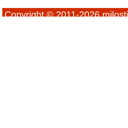
Copyright © 2011-2026 milosti