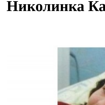
Николинка Ка