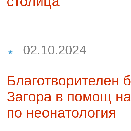
столица
02.10.2024
Благотворителен б
Загора в помощ на
по неонатология