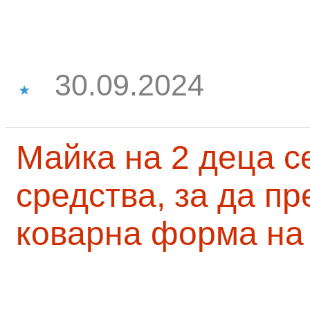
30.09.2024
Майка на 2 деца с
средства, за да п
коварна форма на