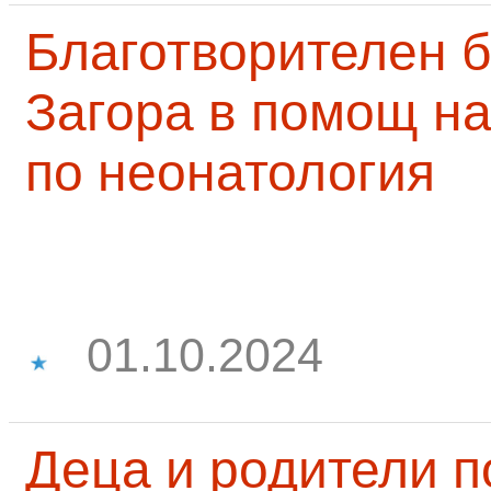
Благотворителен б
Загора в помощ на
по неонатология
01.10.2024
Деца и родители 