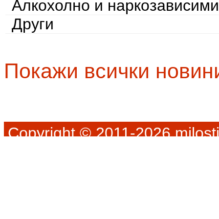
Алкохолно и наркозависими
Други
Покажи всички новин
Copyright © 2011-2026 milosti