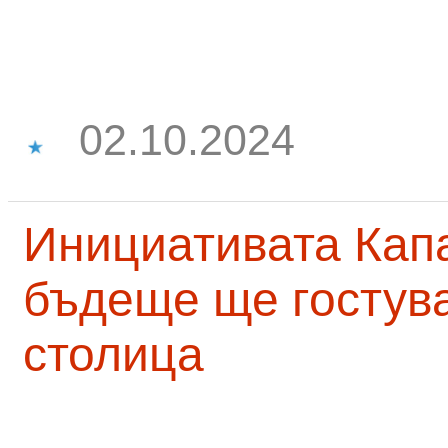
02.10.2024
Инициативата Капа
бъдеще ще гостува
столица