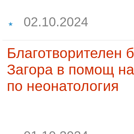
02.10.2024
Благотворителен б
Загора в помощ на
по неонатология