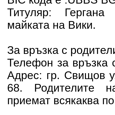
Титуляр: Гергана
майката на Вики.
За връзка с родител
Телефон за връзка 
Адрес: гр. Свищов 
68. Родителите н
приемат всякаква по