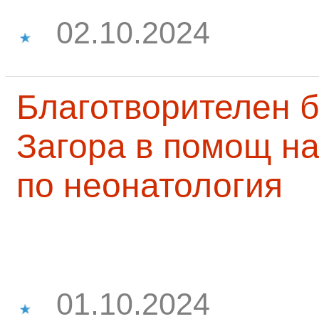
02.10.2024
Благотворителен б
Загора в помощ на
по неонатология
01.10.2024