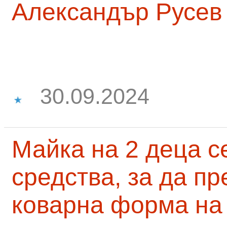
Александър Русев
30.09.2024
Майка на 2 деца с
средства, за да п
коварна форма на