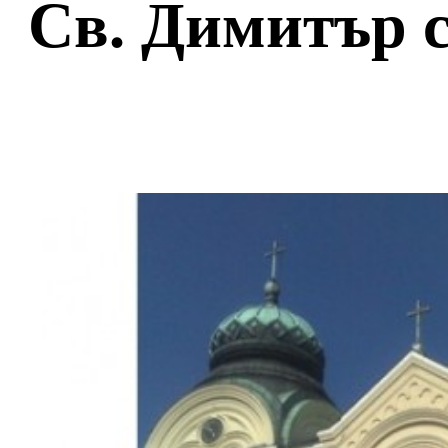
Св. Димитър 