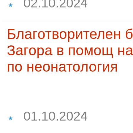
02.10.2024
Благотворителен б
Загора в помощ на
по неонатология
01.10.2024