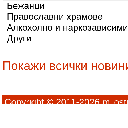
Бежанци
Православни храмове
Алкохолно и наркозависими
Други
Покажи всички новин
Copyright © 2011-2026 milosti