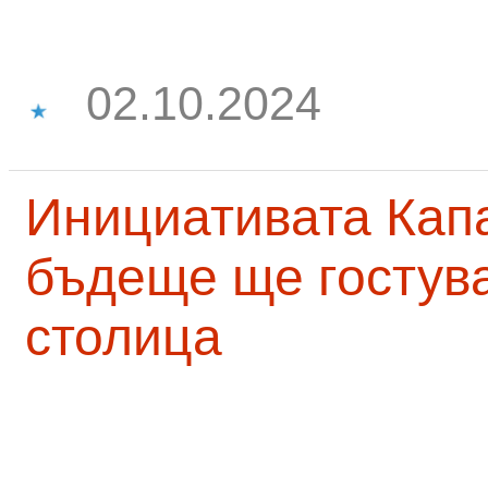
02.10.2024
Инициативата Капа
бъдеще ще гостува
столица