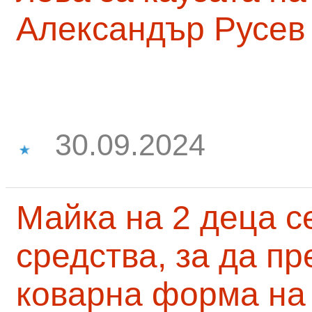
Александър Русев
30.09.2024
Майка на 2 деца с
средства, за да п
коварна форма на