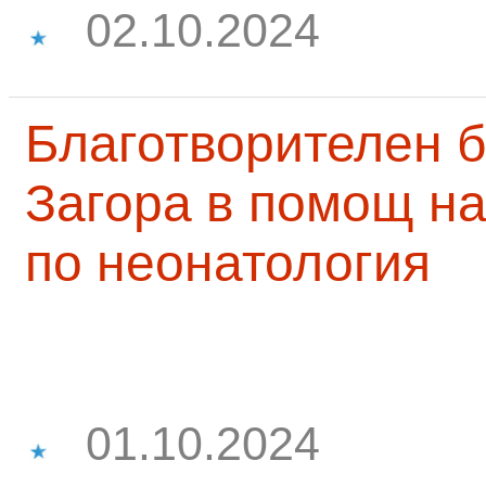
02.10.2024
Благотворителен б
Загора в помощ на
по неонатология
01.10.2024