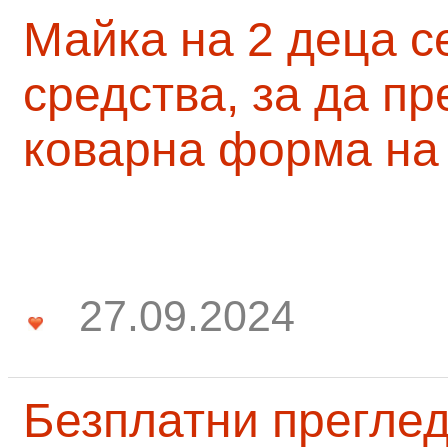
Майка на 2 деца с
средства, за да п
коварна форма на
27.09.2024
Безплатни преглед