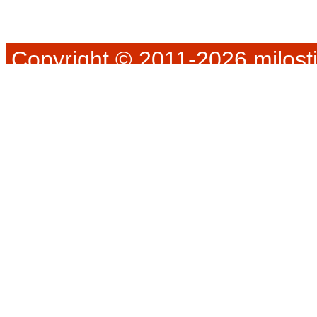
Copyright © 2011-2026 milosti