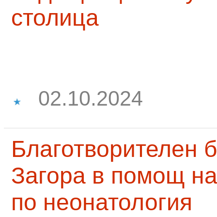
столица
02.10.2024
Благотворителен б
Загора в помощ на
по неонатология