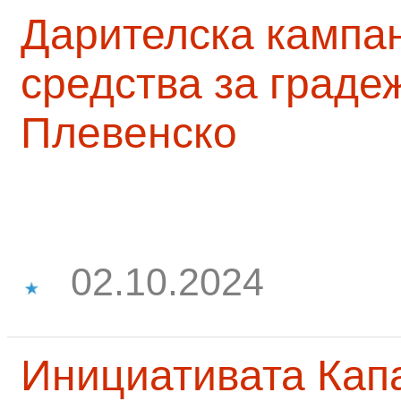
Дарителска кампа
средства за граде
Плевенско
02.10.2024
Инициативата Капа