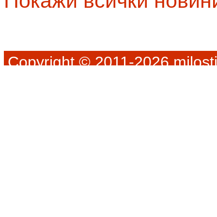
Покажи всички новин
Copyright © 2011-2026 milosti