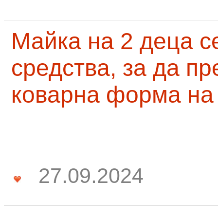
Майка на 2 деца с
средства, за да п
коварна форма на
27.09.2024