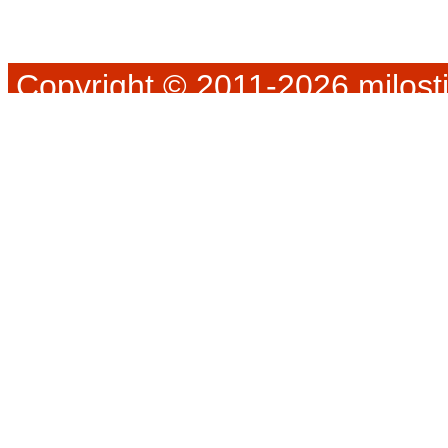
Copyright © 2011-2026 milosti