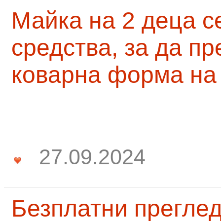
Майка на 2 деца с
средства, за да п
коварна форма на
27.09.2024
Безплатни преглед