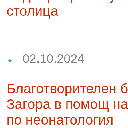
столица
02.10.2024
Благотворителен б
Загора в помощ на
по неонатология