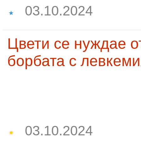
03.10.2024
Цвети се нуждае о
борбата с левкеми
03.10.2024