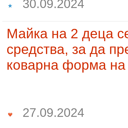
30.09.2024
Майка на 2 деца с
средства, за да п
коварна форма на
27.09.2024