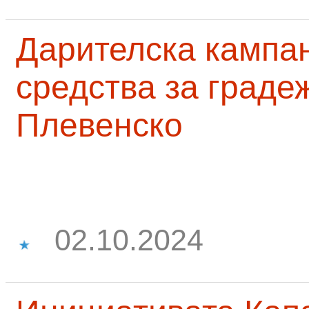
Дарителска кампа
средства за граде
Плевенско
02.10.2024