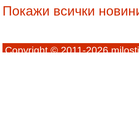
Покажи всички новин
Copyright © 2011-2026 milosti