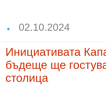
02.10.2024
Инициативата Капа
бъдеще ще гостува
столица