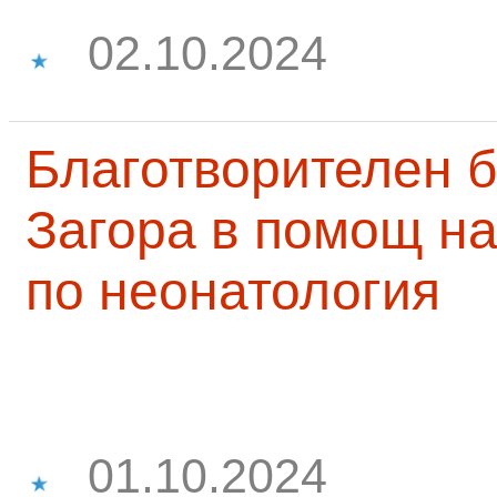
02.10.2024
Благотворителен б
Загора в помощ на
по неонатология
01.10.2024