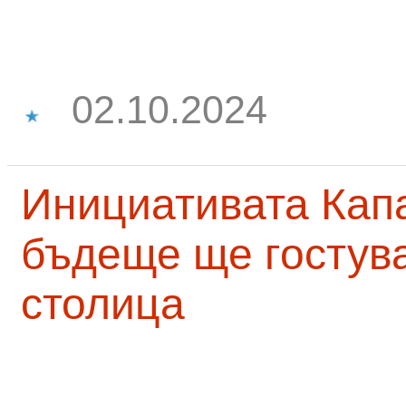
02.10.2024
Инициативата Капа
бъдеще ще гостува
столица