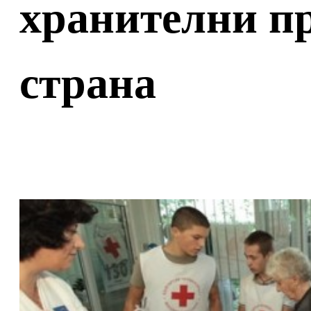
хранителни пр
страна