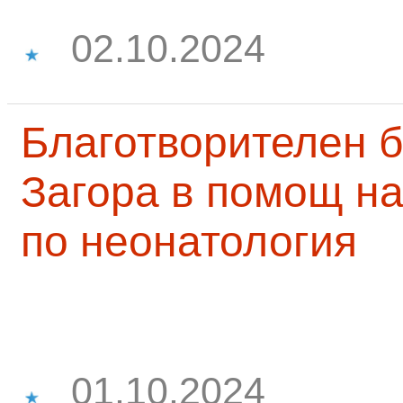
02.10.2024
Благотворителен б
Загора в помощ на
по неонатология
01.10.2024