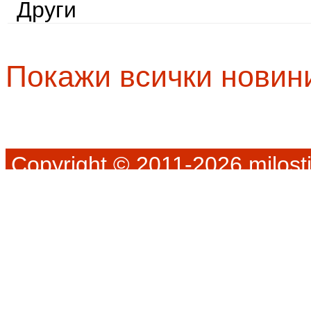
Други
Покажи всички новин
Copyright © 2011-2026 milosti