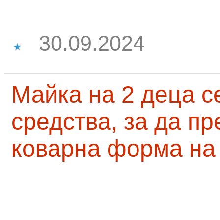
30.09.2024
Майка на 2 деца с
средства, за да п
коварна форма на