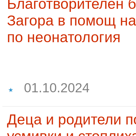
Благотворителен б
Загора в помощ на
по неонатология
01.10.2024
Деца и родители 