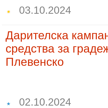
03.10.2024
Дарителска кампа
средства за граде
Плевенско
02.10.2024