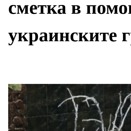
сметка в помо
украинските 