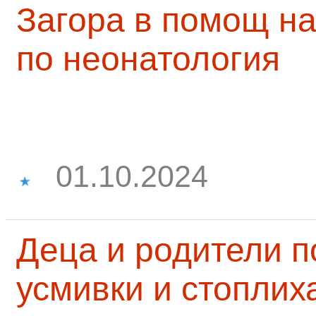
Загора в помощ на
по неонатология
01.10.2024
Деца и родители 
усмивки и стоплих