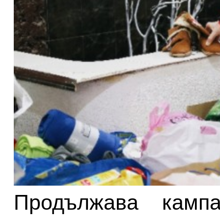
Продължава кампа