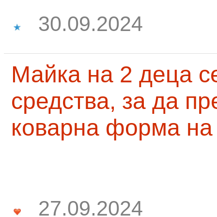
30.09.2024
Майка на 2 деца с
средства, за да п
коварна форма на
27.09.2024