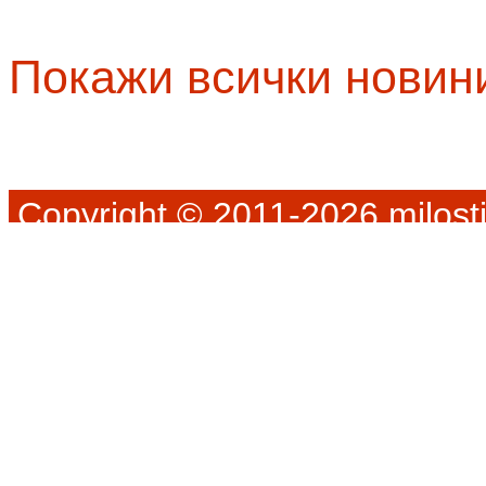
Покажи всички новин
Copyright © 2011-2026 milosti