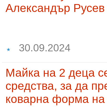
Александър Русев
30.09.2024
Майка на 2 деца с
средства, за да п
коварна форма на