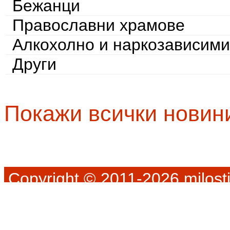
Бежанци
Православни храмове
Алкохолно и наркозависими
Други
Покажи всички новин
Copyright © 2011-2026 milosti