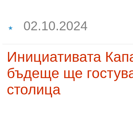
02.10.2024
Инициативата Капа
бъдеще ще гостува
столица