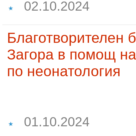
02.10.2024
Благотворителен б
Загора в помощ на
по неонатология
01.10.2024