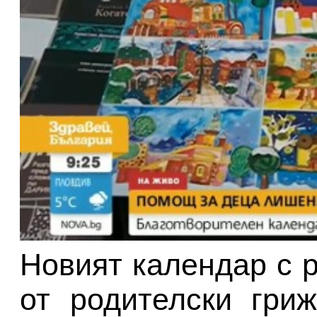
Новият календар с 
от родителски гри