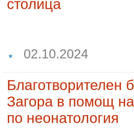
столица
02.10.2024
Благотворителен б
Загора в помощ на
по неонатология