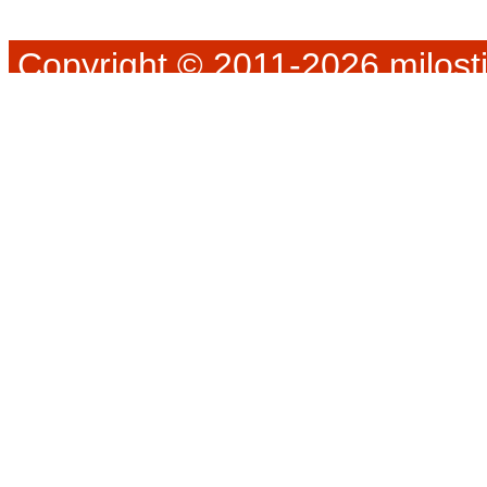
Copyright © 2011-2026 milosti