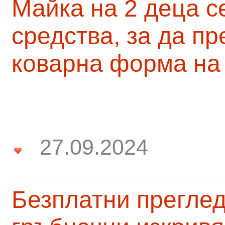
Майка на 2 деца с
средства, за да п
коварна форма на
27.09.2024
Безплатни преглед