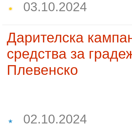
03.10.2024
Дарителска кампа
средства за граде
Плевенско
02.10.2024