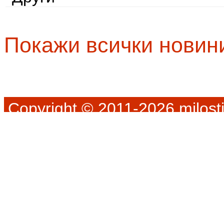
Покажи всички новин
Copyright © 2011-2026 milosti