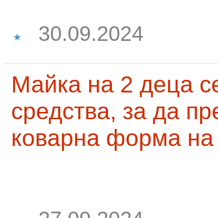
30.09.2024
Майка на 2 деца с
средства, за да п
коварна форма на