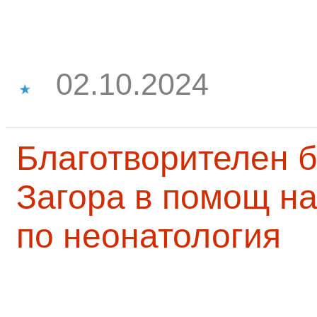
02.10.2024
Благотворителен б
Загора в помощ на
по неонатология