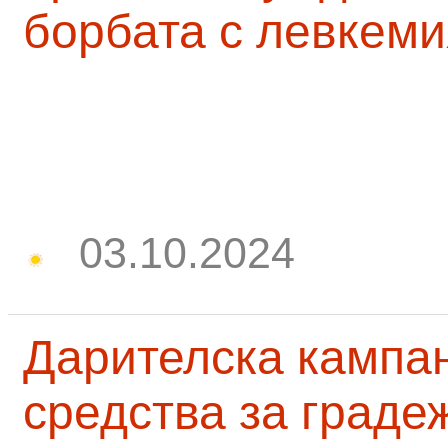
борбата с левкеми
03.10.2024
Дарителска кампа
средства за граде