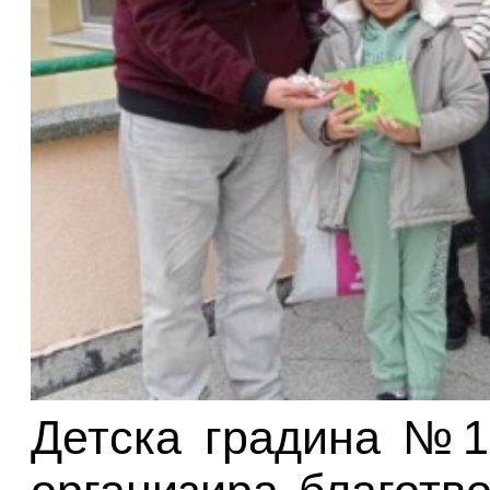
Детска градина №1