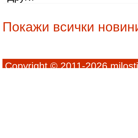
Покажи всички новин
Copyright © 2011-2026 milosti