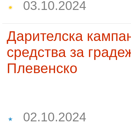
03.10.2024
Дарителска кампа
средства за граде
Плевенско
02.10.2024