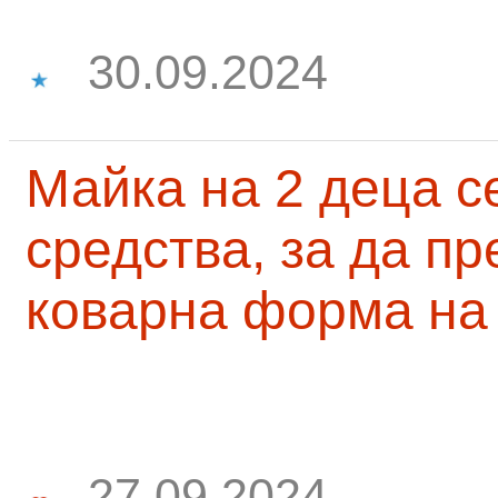
30.09.2024
Майка на 2 деца с
средства, за да п
коварна форма на
27.09.2024