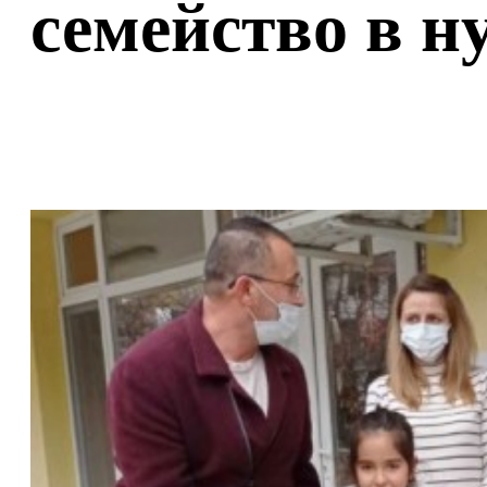
семейство в н