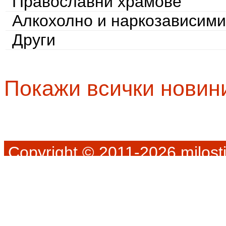
Православни храмове
Алкохолно и наркозависими
Други
Покажи всички новин
Copyright © 2011-2026 milosti