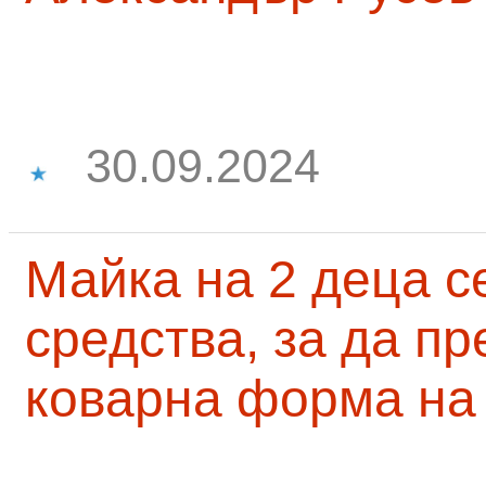
30.09.2024
Майка на 2 деца с
средства, за да п
коварна форма на