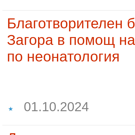
Благотворителен б
Загора в помощ на
по неонатология
01.10.2024