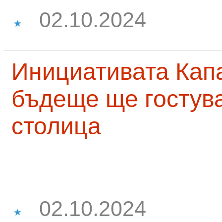
02.10.2024
Инициативата Капа
бъдеще ще гостува
столица
02.10.2024