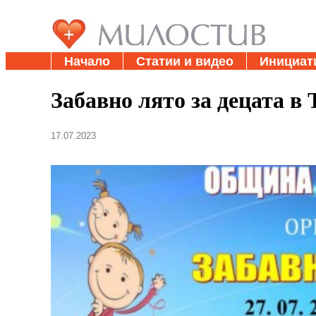
Начало
Статии и видео
Инициат
Забавно лято за децата в
17.07.2023