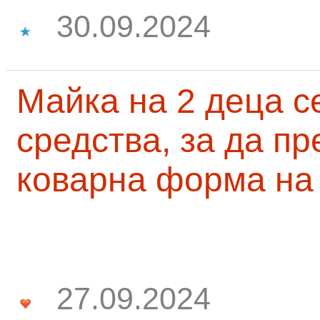
30.09.2024
Майка на 2 деца с
средства, за да п
коварна форма на
27.09.2024