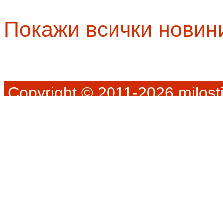
Покажи всички новин
Copyright © 2011-2026 milosti