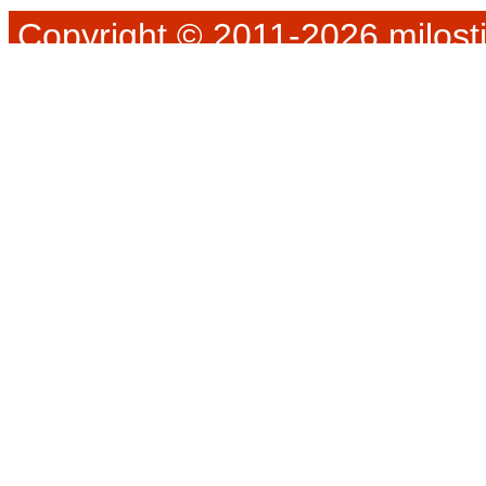
Copyright © 2011-2026 milosti