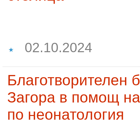
02.10.2024
Благотворителен б
Загора в помощ на
по неонатология