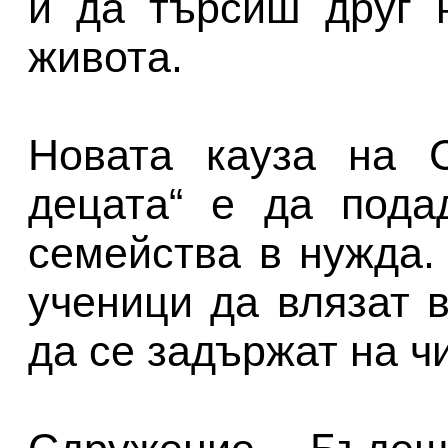
и да търсиш друг 
живота.
Новата кауза на 
децата“ е да пода
семейства в нужда.
ученици да влязат 
да се задържат на ч