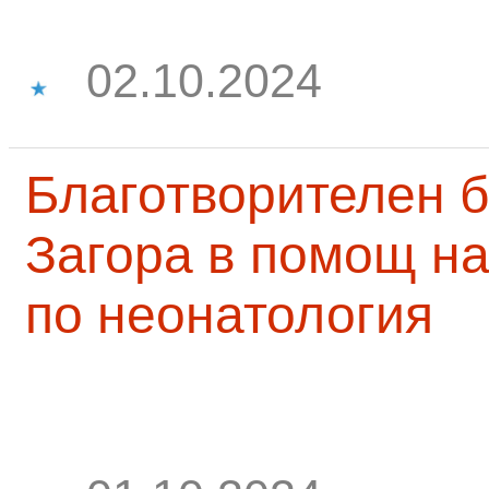
02.10.2024
Благотворителен б
Загора в помощ на
по неонатология