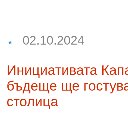
02.10.2024
Инициативата Капа
бъдеще ще гостува
столица