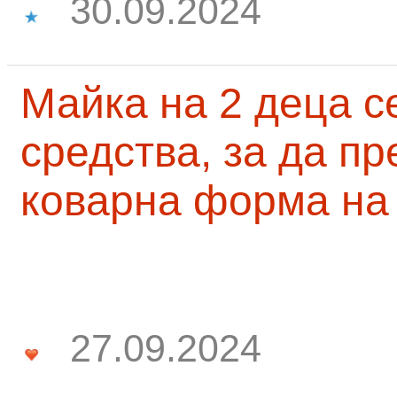
30.09.2024
Майка на 2 деца с
средства, за да п
коварна форма на
27.09.2024