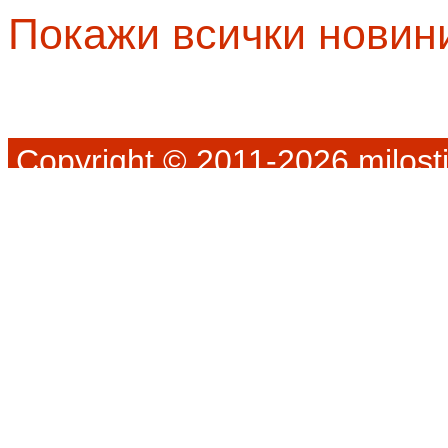
Покажи всички новин
Copyright © 2011-2026 milosti