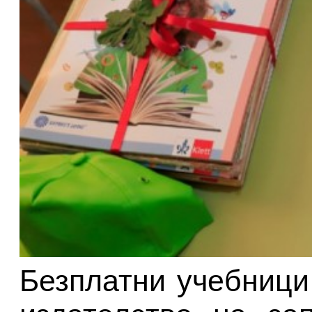
Безплатни учебници