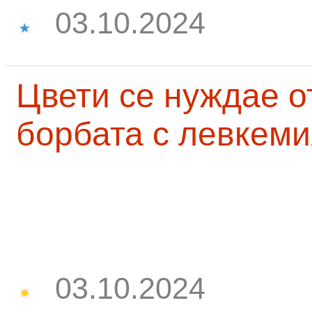
03.10.2024
Цвети се нуждае о
борбата с левкеми
03.10.2024