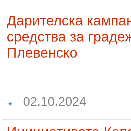
Дарителска кампа
средства за граде
Плевенско
02.10.2024