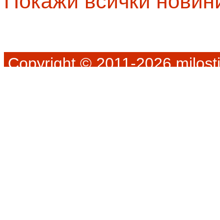
Покажи всички новин
Copyright © 2011-2026 milosti