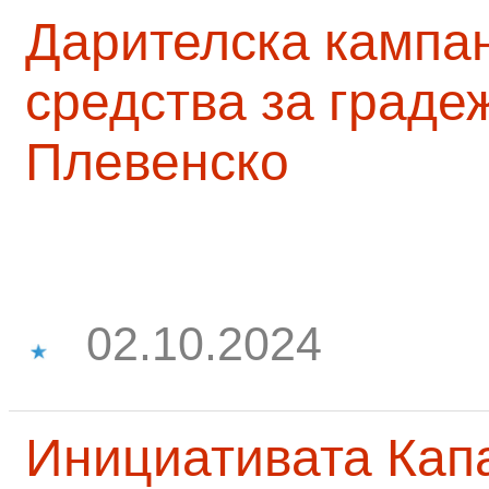
Дарителска кампа
средства за граде
Плевенско
02.10.2024
Инициативата Капа