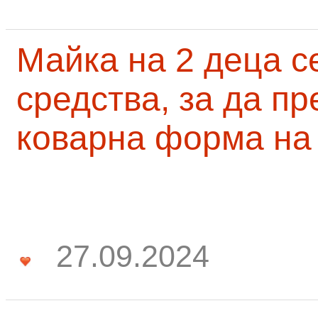
Майка на 2 деца с
средства, за да п
коварна форма на
27.09.2024