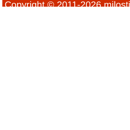
Copyright © 2011-2026 milosti