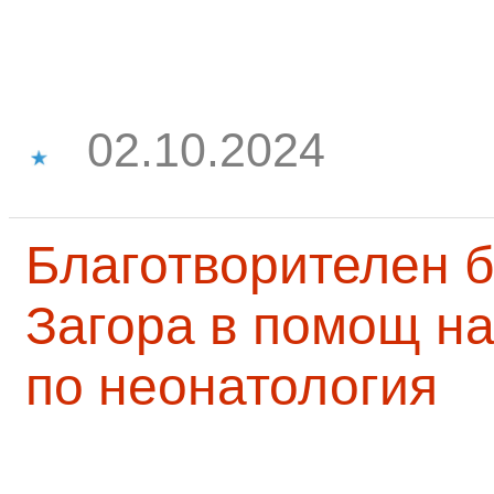
02.10.2024
Благотворителен б
Загора в помощ на
по неонатология