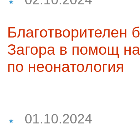
Благотворителен б
Загора в помощ на
по неонатология
01.10.2024