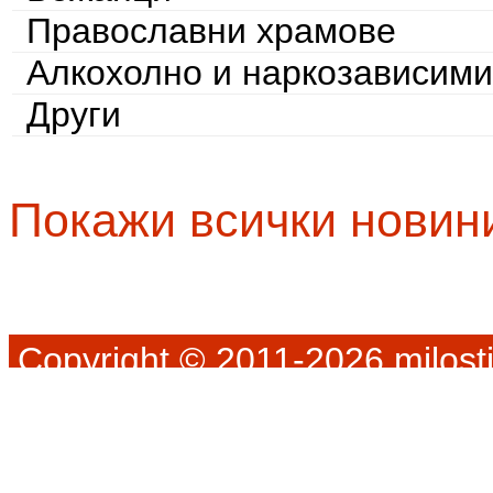
Православни храмове
Алкохолно и наркозависими
Други
Покажи всички новин
Copyright © 2011-2026 milosti