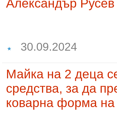
Александър Русев
30.09.2024
Майка на 2 деца с
средства, за да п
коварна форма на