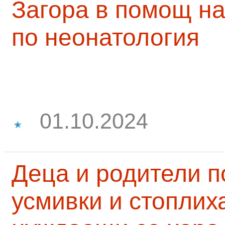
Загора в помощ на
по неонатология
01.10.2024
Деца и родители 
усмивки и стоплих