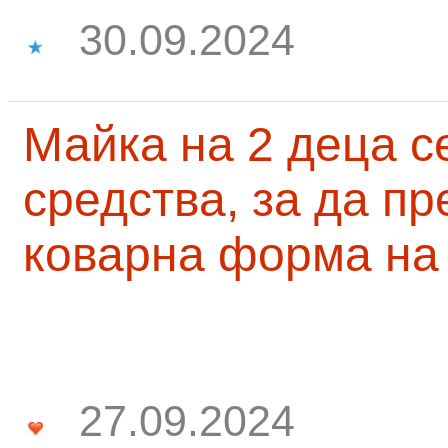
30.09.2024
Майка на 2 деца с
средства, за да п
коварна форма на
27.09.2024