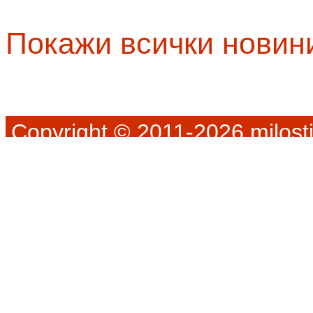
Покажи всички новин
Copyright © 2011-2026 milosti