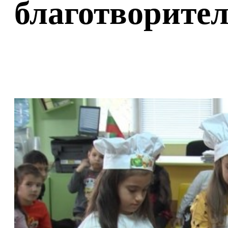
благотворител