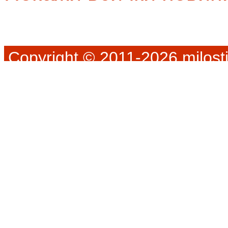
Copyright © 2011-2026 milosti