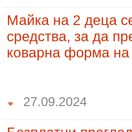
Майка на 2 деца с
средства, за да п
коварна форма на
27.09.2024